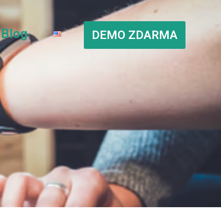
Blog
DEMO ZDARMA